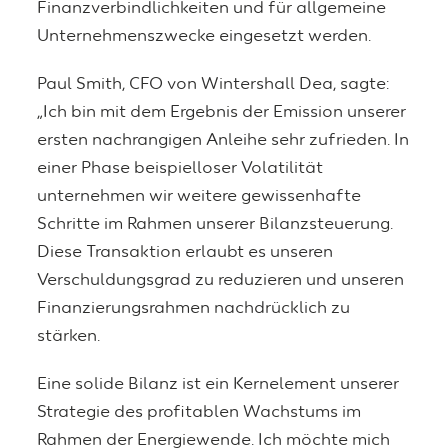
Finanzverbindlichkeiten und für allgemeine
Unternehmenszwecke eingesetzt werden.
Paul Smith, CFO von Wintershall Dea, sagte:
„Ich bin mit dem Ergebnis der Emission unserer
ersten nachrangigen Anleihe sehr zufrieden. In
einer Phase beispielloser Volatilität
unternehmen wir weitere gewissenhafte
Schritte im Rahmen unserer Bilanzsteuerung.
Diese Transaktion erlaubt es unseren
Verschuldungsgrad zu reduzieren und unseren
Finanzierungsrahmen nachdrücklich zu
stärken.
Eine solide Bilanz ist ein Kernelement unserer
Strategie des profitablen Wachstums im
Rahmen der Energiewende. Ich möchte mich