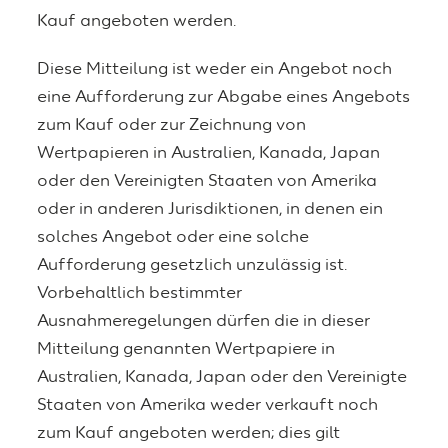
Kauf angeboten werden.
Diese Mitteilung ist weder ein Angebot noch
eine Aufforderung zur Abgabe eines Angebots
zum Kauf oder zur Zeichnung von
Wertpapieren in Australien, Kanada, Japan
oder den Vereinigten Staaten von Amerika
oder in anderen Jurisdiktionen, in denen ein
solches Angebot oder eine solche
Aufforderung gesetzlich unzulässig ist.
Vorbehaltlich bestimmter
Ausnahmeregelungen dürfen die in dieser
Mitteilung genannten Wertpapiere in
Australien, Kanada, Japan oder den Vereinigte
Staaten von Amerika weder verkauft noch
zum Kauf angeboten werden; dies gilt