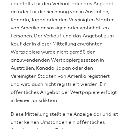
ebenfalls für den Verkauf oder das Angebot
an oder für die Rechnung von in Australien,
Kanada, Japan oder den Vereinigten Staaten
von Amerika ansässigen oder wohnhaften
Personen. Der Verkauf und das Angebot zum
Kauf der in dieser Mitteilung erwähnten
Wertpapiere wurde nicht gemäß den
anzuwendenden Wertpapiergesetzen in
Australien, Kanada, Japan oder den
Vereinigten Staaten von Amerika registriert
und wird auch nicht registriert werden. Ein
öffentliches Angebot der Wertpapiere erfolgt
in keiner Jurisdiktion.
Diese Mitteilung stellt eine Anzeige dar und ist
unter keinen Umständen ein öffentliches