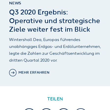
NEWS
Q3 2020 Ergebnis:
Operative und strategische
Ziele weiter fest im Blick
Wintershall Dea, Europas führendes
unabhängiges Erdgas- und Erdölunternehmen,
legte die Zahlen zur Geschäftsentwicklung im
dritten Quartal 2020 vor.
MEHR ERFAHREN
TEILEN