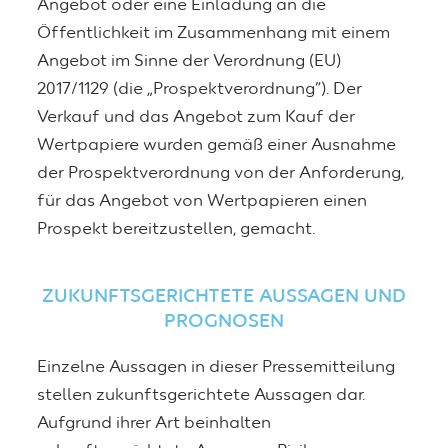
Angebot oder eine Einladung an die
Öffentlichkeit im Zusammenhang mit einem
Angebot im Sinne der Verordnung (EU)
2017/1129 (die „Prospektverordnung“). Der
Verkauf und das Angebot zum Kauf der
Wertpapiere wurden gemäß einer Ausnahme
der Prospektverordnung von der Anforderung,
für das Angebot von Wertpapieren einen
Prospekt bereitzustellen, gemacht.
ZUKUNFTSGERICHTETE AUSSAGEN UND
PROGNOSEN
Einzelne Aussagen in dieser Pressemitteilung
stellen zukunftsgerichtete Aussagen dar.
Aufgrund ihrer Art beinhalten