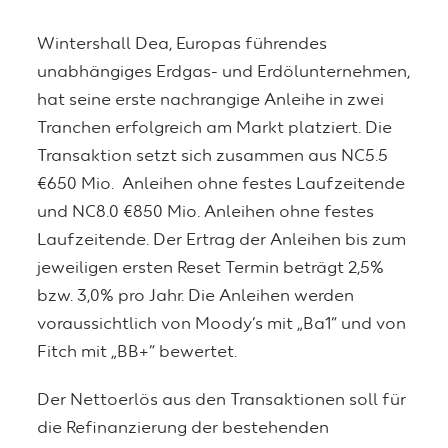
Wintershall Dea, Europas führendes
unabhängiges Erdgas- und Erdölunternehmen,
hat seine erste nachrangige Anleihe in zwei
Tranchen erfolgreich am Markt platziert. Die
Transaktion setzt sich zusammen aus NC5.5
€650 Mio. Anleihen ohne festes Laufzeitende
und NC8.0 €850 Mio. Anleihen ohne festes
Laufzeitende. Der Ertrag der Anleihen bis zum
jeweiligen ersten Reset Termin beträgt 2,5%
bzw. 3,0% pro Jahr. Die Anleihen werden
voraussichtlich von Moody’s mit „Ba1“ und von
Fitch mit „BB+“ bewertet.
Der Nettoerlös aus den Transaktionen soll für
die Refinanzierung der bestehenden