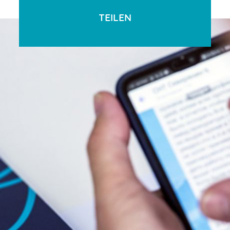
TEILEN