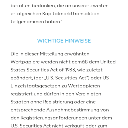
bei allen bedanken, die an unserer zweiten
erfolgreichen Kapitalmarkttransaktion
teilgenommen haben.“
WICHTIGE HINWEISE
Die in dieser Mitteilung erwähnten
Wertpapiere werden nicht gemäß dem United
States Securities Act of 1933, wie zuletzt
geändert, (der „U.S. Securities Act“) oder US-
Einzelstaatsgesetzen zu Wertpapieren
registriert und dürfen in den Vereinigten
Staaten ohne Registrierung oder eine
entsprechende Ausnahmebestimmung von
den Registrierungsanforderungen unter dem
U.S. Securities Act nicht verkauft oder zum