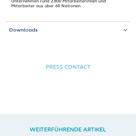
Unternehmen rund 2.800 Mitarbeiterinnen und
Mitarbeiter aus über 60 Nationen.
Downloads
PRESS CONTACT
WEITERFÜHRENDE ARTIKEL