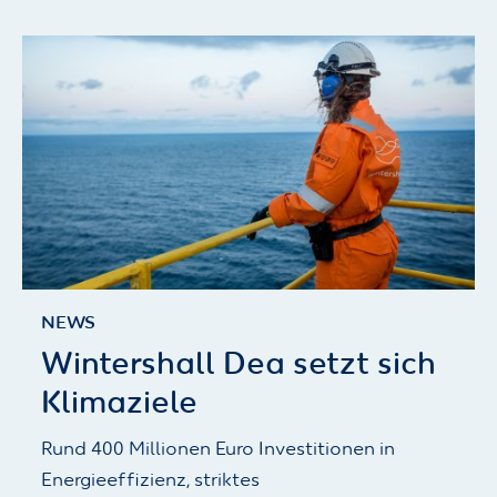
NEWS
Wintershall Dea setzt sich
Klimaziele
Rund 400 Millionen Euro Investitionen in
Energieeffizienz, striktes