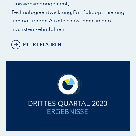
Emissionsmanagement,
Technologieentwicklung, Portfoliooptimierung
und naturnahe Ausgleichlösungen in den
nächsten zehn Jahren.
MEHR ERFAHREN