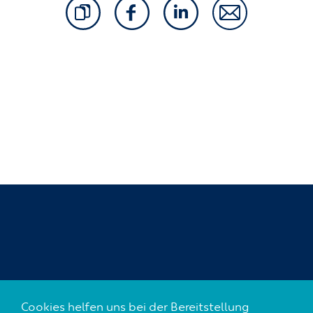
SOZIALE NETZWERKE
Cookies helfen uns bei der Bereitstellung