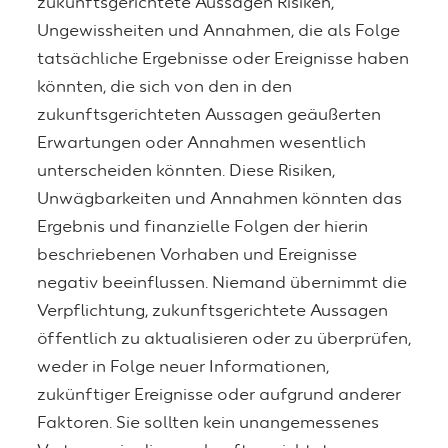
zukunftsgerichtete Aussagen Risiken,
Ungewissheiten und Annahmen, die als Folge
tatsächliche Ergebnisse oder Ereignisse haben
könnten, die sich von den in den
zukunftsgerichteten Aussagen geäußerten
Erwartungen oder Annahmen wesentlich
unterscheiden könnten. Diese Risiken,
Unwägbarkeiten und Annahmen könnten das
Ergebnis und finanzielle Folgen der hierin
beschriebenen Vorhaben und Ereignisse
negativ beeinflussen. Niemand übernimmt die
Verpflichtung, zukunftsgerichtete Aussagen
öffentlich zu aktualisieren oder zu überprüfen,
weder in Folge neuer Informationen,
zukünftiger Ereignisse oder aufgrund anderer
Faktoren. Sie sollten kein unangemessenes