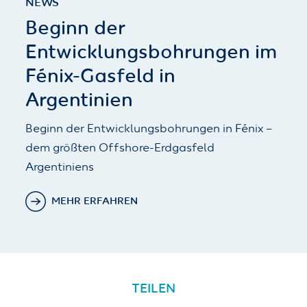
NEWS
Beginn der
Entwicklungsbohrungen im
Fénix-Gasfeld in
Argentinien
Beginn der Entwicklungsbohrungen in Fénix –
dem größten Offshore-Erdgasfeld
Argentiniens
MEHR ERFAHREN
TEILEN