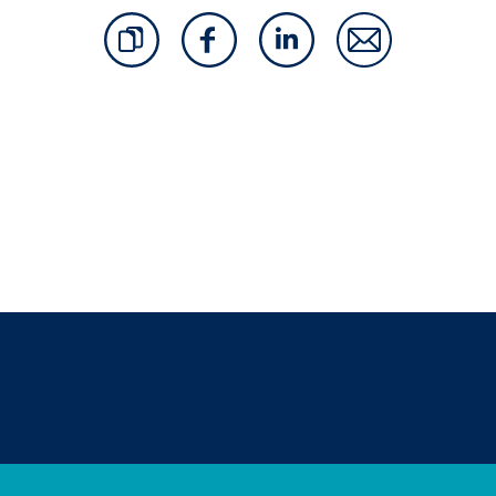
SOZIALE NETZWERKE