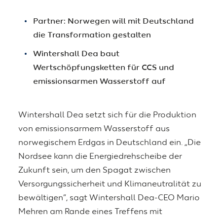
Partner: Norwegen will mit Deutschland
die Transformation gestalten
Wintershall Dea baut
Wertschöpfungsketten für CCS und
emissionsarmen Wasserstoff auf
Wintershall Dea setzt sich für die Produktion
von emissionsarmem Wasserstoff aus
norwegischem Erdgas in Deutschland ein. „Die
Nordsee kann die Energiedrehscheibe der
Zukunft sein, um den Spagat zwischen
Versorgungssicherheit und Klimaneutralität zu
bewältigen“, sagt Wintershall Dea-CEO Mario
Mehren am Rande eines Treffens mit