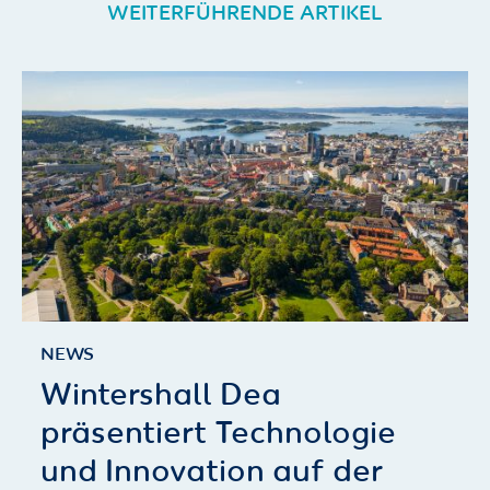
WEITERFÜHRENDE ARTIKEL
NEWS
Wintershall Dea
präsentiert Technologie
und Innovation auf der