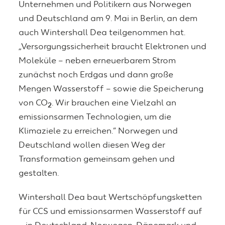
Unternehmen und Politikern aus Norwegen
und Deutschland am 9. Mai in Berlin, an dem
auch Wintershall Dea teilgenommen hat.
„Versorgungssicherheit braucht Elektronen und
Moleküle – neben erneuerbarem Strom
zunächst noch Erdgas und dann große
Mengen Wasserstoff – sowie die Speicherung
von CO
. Wir brauchen eine Vielzahl an
2
emissionsarmen Technologien, um die
Klimaziele zu erreichen.“ Norwegen und
Deutschland wollen diesen Weg der
Transformation gemeinsam gehen und
gestalten.
Wintershall Dea baut Wertschöpfungsketten
für CCS und emissionsarmen Wasserstoff auf