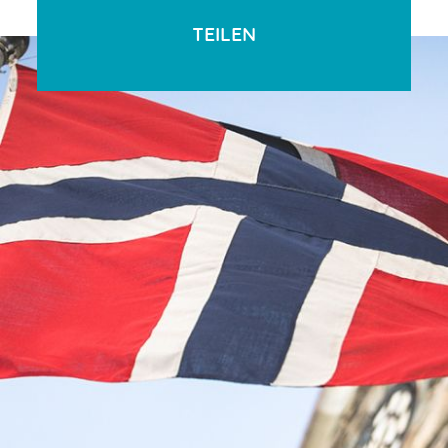
TEILEN