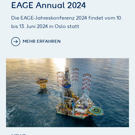
EAGE Annual 2024
Die EAGE-Jahreskonferenz 2024 findet vom 10.
bis 13. Juni 2024 in Oslo statt
MEHR ERFAHREN