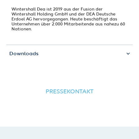
Wintershall Dea ist 2019 aus der Fusion der
Wintershall Holding GmbH und der DEA Deutsche
Erdoel AG hervorgegangen. Heute beschäftigt das
Unternehmen über 2.000 Mitarbeitende aus nahezu 60
Nationen.
Downloads
PRESSEKONTAKT