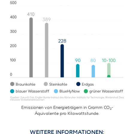
Emissionen von Energieträgern in Gramm CO
-
2
Äquivalente pro Kilowattstunde.
WEITERE INFORMATIONEN: