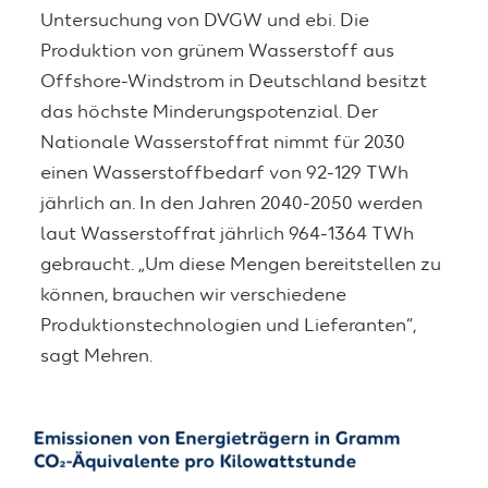
Untersuchung von DVGW und ebi. Die
Produktion von grünem Wasserstoff aus
Offshore-Windstrom in Deutschland besitzt
das höchste Minderungspotenzial. Der
Nationale Wasserstoffrat nimmt für 2030
einen Wasserstoffbedarf von 92-129 TWh
jährlich an. In den Jahren 2040-2050 werden
laut Wasserstoffrat jährlich 964-1364 TWh
gebraucht. „Um diese Mengen bereitstellen zu
können, brauchen wir verschiedene
Produktionstechnologien und Lieferanten“,
sagt Mehren.