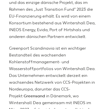
und das einzige dänische Projekt, das im
Rahmen des „Just Transition Fund"
2023 die
EU-Finanzierung erhält. Es wird von einem
Konsortium bestehend aus Wintershall Dea,
INEOS Energy, Evida, Port of Hirtshals und
anderen dänischen Partnern entwickelt.
Greenport Scandinavia ist ein wichtiger
Bestandteil des wachsenden
Kohlenstoffmanagement- und
Wasserstoffportfolios von Wintershall Dea.
Das Unternehmen entwickelt derzeit ein
wachsendes Netzwerk von CCS-Projekten in
Nordeuropa, darunter das CCS-
Projekt
Greensand
in Dänemark, wo
Wintershall Dea gemeinsam mit INEOS im