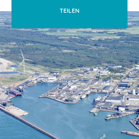
TEILEN