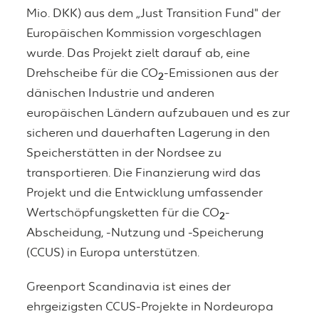
Mio. DKK) aus dem „Just Transition Fund" der
Europäischen Kommission vorgeschlagen
wurde. Das Projekt zielt darauf ab, eine
Drehscheibe für die CO
-Emissionen aus der
2
dänischen Industrie und anderen
europäischen Ländern aufzubauen und es zur
sicheren und dauerhaften Lagerung in den
Speicherstätten in der Nordsee zu
transportieren. Die Finanzierung wird das
Projekt und die Entwicklung umfassender
Wertschöpfungsketten für die CO
-
2
Abscheidung, -Nutzung und -Speicherung
(CCUS) in Europa unterstützen.
Greenport Scandinavia ist eines der
ehrgeizigsten CCUS-Projekte in Nordeuropa