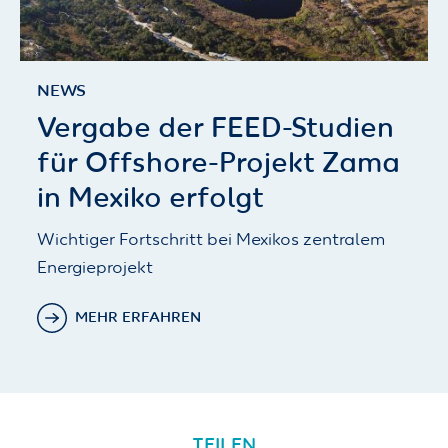
NEWS
Vergabe der FEED-Studien
für Offshore-Projekt Zama
in Mexiko erfolgt
Wichtiger Fortschritt bei Mexikos zentralem
Energieprojekt
MEHR ERFAHREN
TEILEN