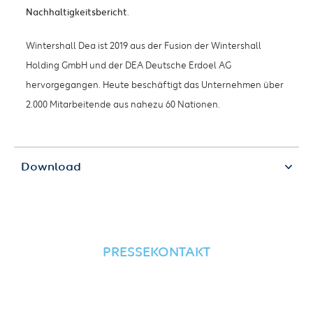
Nachhaltigkeitsbericht
.
Wintershall Dea ist 2019 aus der Fusion der Wintershall
Holding GmbH und der DEA Deutsche Erdoel AG
hervorgegangen. Heute beschäftigt das Unternehmen über
2.000 Mitarbeitende aus nahezu 60 Nationen.
Download
PRESSEKONTAKT