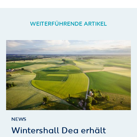
WEITERFÜHRENDE ARTIKEL
NEWS
Wintershall Dea erhält