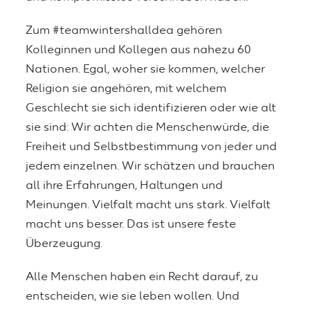
Zum #teamwintershalldea gehören
Kolleginnen und Kollegen aus nahezu 60
Nationen. Egal, woher sie kommen, welcher
Religion sie angehören, mit welchem
Geschlecht sie sich identifizieren oder wie alt
sie sind: Wir achten die Menschenwürde, die
Freiheit und Selbstbestimmung von jeder und
jedem einzelnen. Wir schätzen und brauchen
all ihre Erfahrungen, Haltungen und
Meinungen. Vielfalt macht uns stark. Vielfalt
macht uns besser. Das ist unsere feste
Überzeugung.
Alle Menschen haben ein Recht darauf, zu
entscheiden, wie sie leben wollen. Und