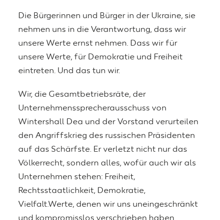
Die Bürgerinnen und Bürger in der Ukraine, sie
nehmen uns in die Verantwortung, dass wir
unsere Werte ernst nehmen. Dass wir für
unsere Werte, für Demokratie und Freiheit
eintreten. Und das tun wir.
Wir, die Gesamtbetriebsräte, der
Unternehmenssprecherausschuss von
Wintershall Dea und der Vorstand verurteilen
den Angriffskrieg des russischen Präsidenten
auf das Schärfste. Er verletzt nicht nur das
Völkerrecht, sondern alles, wofür auch wir als
Unternehmen stehen: Freiheit,
Rechtsstaatlichkeit, Demokratie,
Vielfalt.Werte, denen wir uns uneingeschränkt
und kompromisslos verschrieben haben.