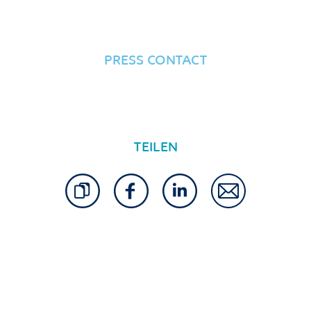
PRESS CONTACT
TEILEN