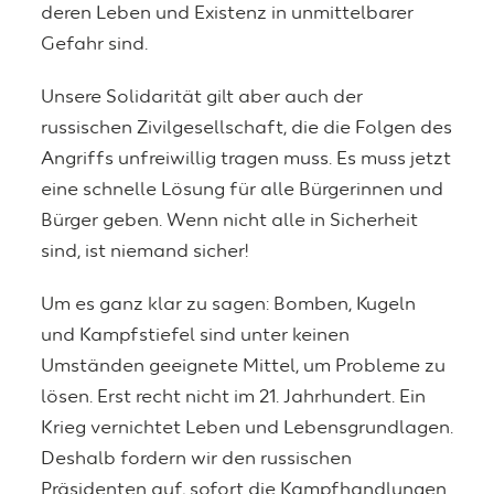
deren Leben und Existenz in unmittelbarer
Gefahr sind.
Unsere Solidarität gilt aber auch der
russischen Zivilgesellschaft, die die Folgen des
Angriffs unfreiwillig tragen muss. Es muss jetzt
eine schnelle Lösung für alle Bürgerinnen und
Bürger geben. Wenn nicht alle in Sicherheit
sind, ist niemand sicher!
Um es ganz klar zu sagen: Bomben, Kugeln
und Kampfstiefel sind unter keinen
Umständen geeignete Mittel, um Probleme zu
lösen. Erst recht nicht im 21. Jahrhundert. Ein
Krieg vernichtet Leben und Lebensgrundlagen.
Deshalb fordern wir den russischen
Präsidenten auf, sofort die Kampfhandlungen