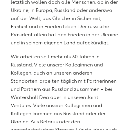
letztlich wollen doch alle Menschen, ob in der
Ukraine, in Europa, Russland oder anderswo
auf der Welt, das Gleiche: in Sicherheit,
Freiheit und in Frieden leben. Der russische
Präsident allein hat den Frieden in der Ukraine
und in seinem eigenen Land aufgekündigt.
Wir arbeiten seit mehr als 30 Jahren in
Russland. Viele unserer Kolleginnen und
Kollegen, auch an unseren anderen
Standorten, arbeiten täglich mit Partnerinnen
und Partnern aus Russland zusammen – bei
Wintershall Dea oder in unseren Joint
Ventures. Viele unserer Kolleginnen und
Kollegen kommen aus Russland oder der
Ukraine. Aus Belarus oder den