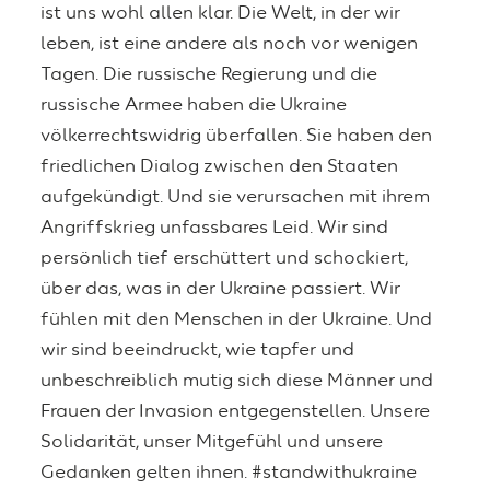
ist uns wohl allen klar. Die Welt, in der wir
leben, ist eine andere als noch vor wenigen
Tagen. Die russische Regierung und die
russische Armee haben die Ukraine
völkerrechtswidrig überfallen. Sie haben den
friedlichen Dialog zwischen den Staaten
aufgekündigt. Und sie verursachen mit ihrem
Angriffskrieg unfassbares Leid. Wir sind
persönlich tief erschüttert und schockiert,
über das, was in der Ukraine passiert. Wir
fühlen mit den Menschen in der Ukraine. Und
wir sind beeindruckt, wie tapfer und
unbeschreiblich mutig sich diese Männer und
Frauen der Invasion entgegenstellen. Unsere
Solidarität, unser Mitgefühl und unsere
Gedanken gelten ihnen. #standwithukraine