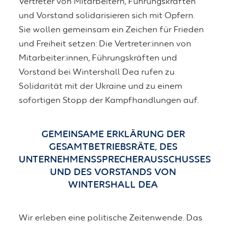
Vertreter von Mitarbeitern, Führungskräften
und Vorstand solidarisieren sich mit Opfern.
Sie wollen gemeinsam ein Zeichen für Frieden
und Freiheit setzen: Die Vertreter:innen von
Mitarbeiter:innen, Führungskräften und
Vorstand bei Wintershall Dea rufen zu
Solidarität mit der Ukraine und zu einem
sofortigen Stopp der Kampfhandlungen auf.
GEMEINSAME ERKLÄRUNG DER
GESAMTBETRIEBSRÄTE, DES
UNTERNEHMENSSPRECHERAUSSCHUSSES
UND DES VORSTANDS VON
WINTERSHALL DEA
Wir erleben eine politische Zeitenwende. Das