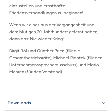
einzustellen und ernsthafte
Friedensverhandlungen zu beginnen!
Wenn wir eines aus der Vergangenheit und
dem blutigen 20. Jahrhundert gelernt haben,
dann das: Nie wieder Krieg!
Birgit Böl und Günther Prien (für die
Gesamtbetriebsräte), Michael Piontek (für den
Unternehmenssprecherausschuss) und Mario
Mehren (für den Vorstand)
Downloads