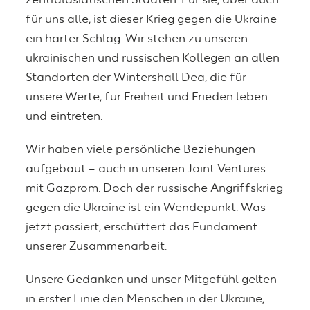
zentralasiatischen Staaten. Für sie, aber auch
für uns alle, ist dieser Krieg gegen die Ukraine
ein harter Schlag. Wir stehen zu unseren
ukrainischen und russischen Kollegen an allen
Standorten der Wintershall Dea, die für
unsere Werte, für Freiheit und Frieden leben
und eintreten.
Wir haben viele persönliche Beziehungen
aufgebaut – auch in unseren Joint Ventures
mit Gazprom. Doch der russische Angriffskrieg
gegen die Ukraine ist ein Wendepunkt. Was
jetzt passiert, erschüttert das Fundament
unserer Zusammenarbeit.
Unsere Gedanken und unser Mitgefühl gelten
in erster Linie den Menschen in der Ukraine,