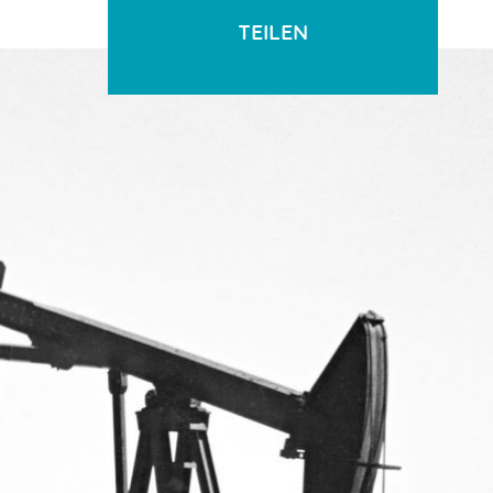
TEILEN