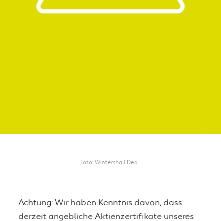
Foto
Wintershall Dea
Achtung: Wir haben Kenntnis davon, dass
derzeit angebliche Aktienzertifikate unseres