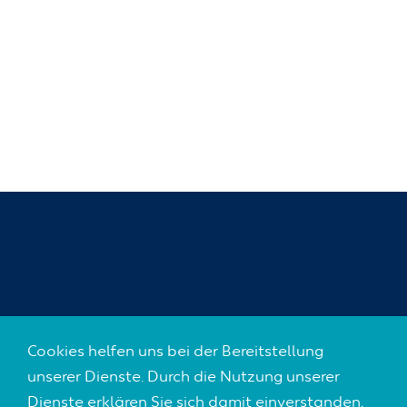
SOZIALE NETZWERKE
Cookies helfen uns bei der Bereitstellung
unserer Dienste. Durch die Nutzung unserer
Dienste erklären Sie sich damit einverstanden,